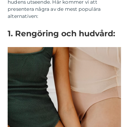
hudens utseende. Här kommer vi att
presentera några av de mest populära
alternativen:
1. Rengöring och hudvård: