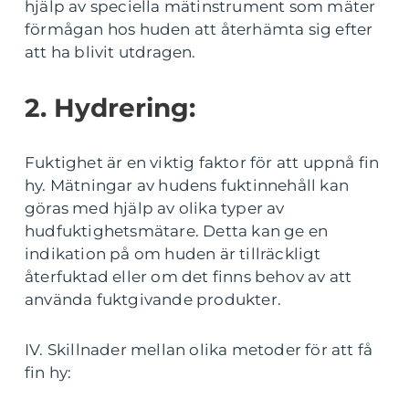
hjälp av speciella mätinstrument som mäter
förmågan hos huden att återhämta sig efter
att ha blivit utdragen.
2. Hydrering:
Fuktighet är en viktig faktor för att uppnå fin
hy. Mätningar av hudens fuktinnehåll kan
göras med hjälp av olika typer av
hudfuktighetsmätare. Detta kan ge en
indikation på om huden är tillräckligt
återfuktad eller om det finns behov av att
använda fuktgivande produkter.
IV. Skillnader mellan olika metoder för att få
fin hy: