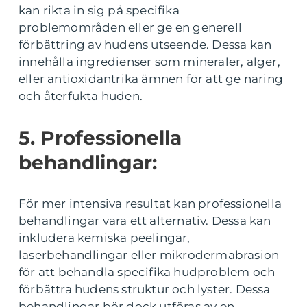
kan rikta in sig på specifika
problemområden eller ge en generell
förbättring av hudens utseende. Dessa kan
innehålla ingredienser som mineraler, alger,
eller antioxidantrika ämnen för att ge näring
och återfukta huden.
5. Professionella
behandlingar:
För mer intensiva resultat kan professionella
behandlingar vara ett alternativ. Dessa kan
inkludera kemiska peelingar,
laserbehandlingar eller mikrodermabrasion
för att behandla specifika hudproblem och
förbättra hudens struktur och lyster. Dessa
behandlingar bör dock utföras av en