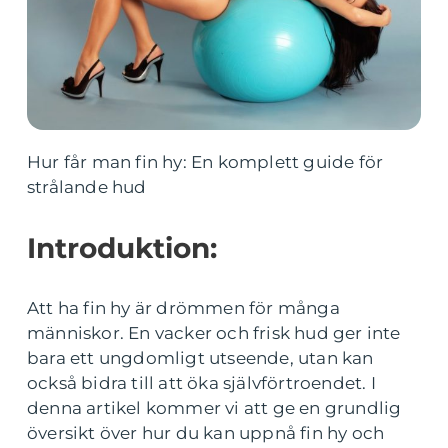
Hur får man fin hy: En komplett guide för
strålande hud
Introduktion:
Att ha fin hy är drömmen för många
människor. En vacker och frisk hud ger inte
bara ett ungdomligt utseende, utan kan
också bidra till att öka självförtroendet. I
denna artikel kommer vi att ge en grundlig
översikt över hur du kan uppnå fin hy och