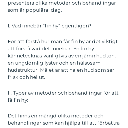
presentera olika metoder och behandlingar
som är populära idag.
I. Vad innebär ”fin hy” egentligen?
För att förstå hur man får fin hy är det viktigt
att förstå vad det innebär. En fin hy
kännetecknas vanligtvis av en jämn hudton,
en ungdomlig lyster och en hälsosam
hudstruktur. Målet är att ha en hud som ser
frisk och hel ut.
II. Typer av metoder och behandlingar för att
få fin hy:
Det finns en mängd olika metoder och
behandlingar som kan hjälpa till att förbättra