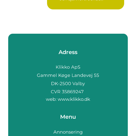
Adress
web:
www.klikko.dk
Menu
Annonsering