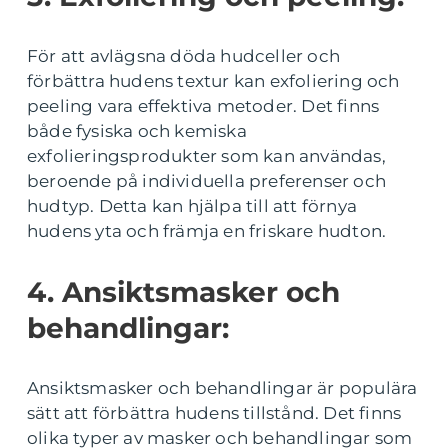
För att avlägsna döda hudceller och
förbättra hudens textur kan exfoliering och
peeling vara effektiva metoder. Det finns
både fysiska och kemiska
exfolieringsprodukter som kan användas,
beroende på individuella preferenser och
hudtyp. Detta kan hjälpa till att förnya
hudens yta och främja en friskare hudton.
4. Ansiktsmasker och
behandlingar:
Ansiktsmasker och behandlingar är populära
sätt att förbättra hudens tillstånd. Det finns
olika typer av masker och behandlingar som