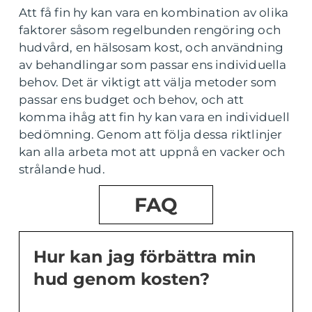
Att få fin hy kan vara en kombination av olika
faktorer såsom regelbunden rengöring och
hudvård, en hälsosam kost, och användning
av behandlingar som passar ens individuella
behov. Det är viktigt att välja metoder som
passar ens budget och behov, och att
komma ihåg att fin hy kan vara en individuell
bedömning. Genom att följa dessa riktlinjer
kan alla arbeta mot att uppnå en vacker och
strålande hud.
FAQ
Hur kan jag förbättra min
hud genom kosten?