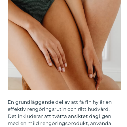
En grundläggande del av att få fin hy är en
effektiv rengöringsrutin och rätt hudvård.
Det inkluderar att tvätta ansiktet dagligen
med en mild rengöringsprodukt, använda