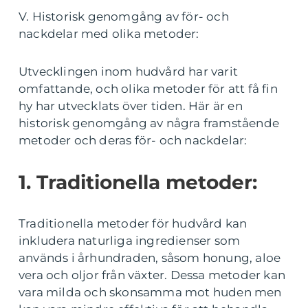
V. Historisk genomgång av för- och
nackdelar med olika metoder:
Utvecklingen inom hudvård har varit
omfattande, och olika metoder för att få fin
hy har utvecklats över tiden. Här är en
historisk genomgång av några framstående
metoder och deras för- och nackdelar:
1. Traditionella metoder:
Traditionella metoder för hudvård kan
inkludera naturliga ingredienser som
används i århundraden, såsom honung, aloe
vera och oljor från växter. Dessa metoder kan
vara milda och skonsamma mot huden men