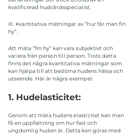
kvalificerad hudvårdsspecialist.
III. Kvantitativa mätningar av ”hur får man fin
hy”:
Att mäta ”fin hy” kan vara subjektivt och
variera från person till person. Trots detta
finns det några kvantitativa mätningar som
kan hjälpa till att bedöma hudens hälsa och
utseende. Här är några exempel:
1. Hudelasticitet:
Genom att mäta hudens elasticitet kan man
få en uppfattning om hur fast och
ungdomlig huden är. Detta kan göras med