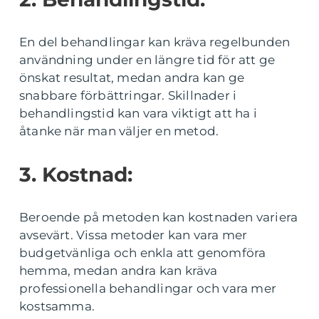
En del behandlingar kan kräva regelbunden
användning under en längre tid för att ge
önskat resultat, medan andra kan ge
snabbare förbättringar. Skillnader i
behandlingstid kan vara viktigt att ha i
åtanke när man väljer en metod.
3. Kostnad:
Beroende på metoden kan kostnaden variera
avsevärt. Vissa metoder kan vara mer
budgetvänliga och enkla att genomföra
hemma, medan andra kan kräva
professionella behandlingar och vara mer
kostsamma.