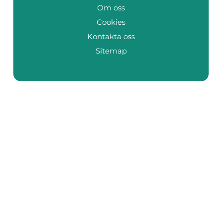
Om oss
Cookies
Kontakta oss
Sitemap