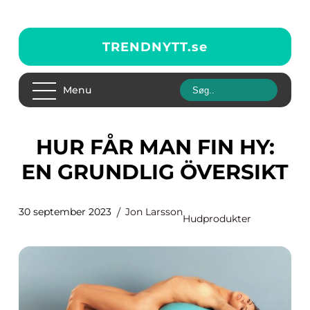
TRENDNYTT.
se
Menu
HUR FÅR MAN FIN HY:
EN GRUNDLIG ÖVERSIKT
30 september 2023
Jon Larsson
Hudprodukter