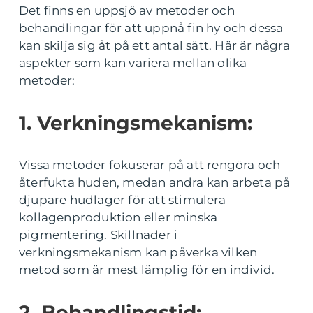
Det finns en uppsjö av metoder och
behandlingar för att uppnå fin hy och dessa
kan skilja sig åt på ett antal sätt. Här är några
aspekter som kan variera mellan olika
metoder:
1. Verkningsmekanism:
Vissa metoder fokuserar på att rengöra och
återfukta huden, medan andra kan arbeta på
djupare hudlager för att stimulera
kollagenproduktion eller minska
pigmentering. Skillnader i
verkningsmekanism kan påverka vilken
metod som är mest lämplig för en individ.
2. Behandlingstid: