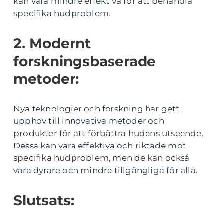
kan vara mindre effektiva för att behandla
specifika hudproblem.
2. Modernt
forskningsbaserade
metoder:
Nya teknologier och forskning har gett
upphov till innovativa metoder och
produkter för att förbättra hudens utseende.
Dessa kan vara effektiva och riktade mot
specifika hudproblem, men de kan också
vara dyrare och mindre tillgängliga för alla.
Slutsats: