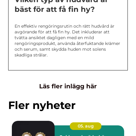
bäst för att få fin hy?
En effektiv rengöringsrutin och rätt hudvård är
avgörande för att få fin hy. Det inkluderar att
tvätta ansiktet dagligen med en mild
rengöringsprodukt, använda återfuktande krämer
och serum, samt skydda huden mot solens
skadliga strålar.
Läs fler inlägg här
Fler nyheter
05. aug