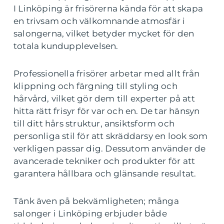
I Linköping är frisörerna kända för att skapa
en trivsam och välkomnande atmosfär i
salongerna, vilket betyder mycket för den
totala kundupplevelsen.
Professionella frisörer arbetar med allt från
klippning och färgning till styling och
hårvård, vilket gör dem till experter på att
hitta rätt frisyr för var och en. De tar hänsyn
till ditt hårs struktur, ansiktsform och
personliga stil för att skräddarsy en look som
verkligen passar dig. Dessutom använder de
avancerade tekniker och produkter för att
garantera hållbara och glänsande resultat.
Tänk även på bekvämligheten; många
salonger i Linköping erbjuder både