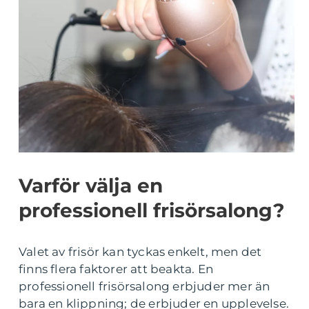
Varför välja en
professionell frisörsalong?
Valet av frisör kan tyckas enkelt, men det
finns flera faktorer att beakta. En
professionell frisörsalong erbjuder mer än
bara en klippning; de erbjuder en upplevelse.