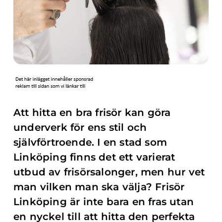
Att hitta en bra frisör kan göra
underverk för ens stil och
självförtroende. I en stad som
Linköping finns det ett varierat
utbud av frisörsalonger, men hur vet
man vilken man ska välja? Frisör
Linköping är inte bara en fras utan
en nyckel till att hitta den perfekta