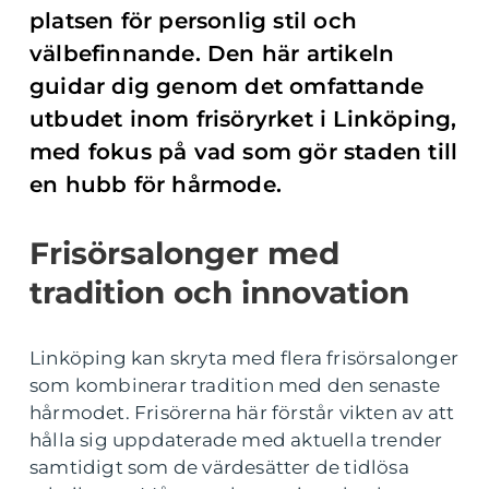
platsen för personlig stil och
välbefinnande. Den här artikeln
guidar dig genom det omfattande
utbudet inom frisöryrket i Linköping,
med fokus på vad som gör staden till
en hubb för hårmode.
Frisörsalonger med
tradition och innovation
Linköping kan skryta med flera frisörsalonger
som kombinerar tradition med den senaste
hårmodet. Frisörerna här förstår vikten av att
hålla sig uppdaterade med aktuella trender
samtidigt som de värdesätter de tidlösa