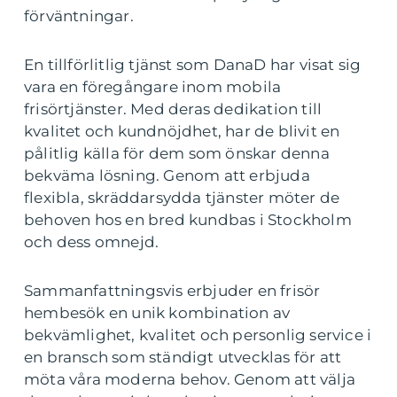
förväntningar.
En tillförlitlig tjänst som DanaD har visat sig
vara en föregångare inom mobila
frisörtjänster. Med deras dedikation till
kvalitet och kundnöjdhet, har de blivit en
pålitlig källa för dem som önskar denna
bekväma lösning. Genom att erbjuda
flexibla, skräddarsydda tjänster möter de
behoven hos en bred kundbas i Stockholm
och dess omnejd.
Sammanfattningsvis erbjuder en frisör
hembesök en unik kombination av
bekvämlighet, kvalitet och personlig service i
en bransch som ständigt utvecklas för att
möta våra moderna behov. Genom att välja