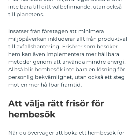
inte bara till ditt välbefinnande, utan också
till planetens.
Insatser från företagen att minimera
miljöpåverkan inkluderar allt från produktval
till avfallshantering. Frisörer som besöker
hem kan även implementera mer hållbara
metoder genom att använda mindre energi.
Alltså blir hembesök inte bara en lösning för
personlig bekvämlighet, utan också ett steg
mot en mer hållbar framtid.
Att välja rätt frisör för
hembesök
När du överväger att boka ett hembesök för