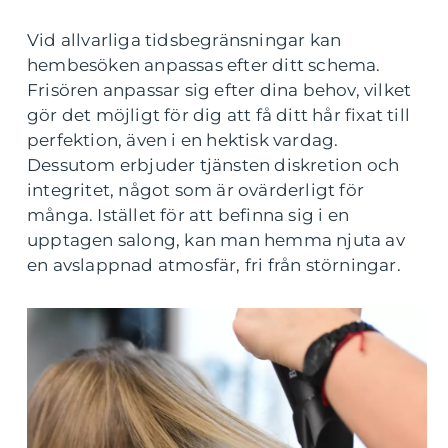
Vid allvarliga tidsbegränsningar kan
hembesöken anpassas efter ditt schema.
Frisören anpassar sig efter dina behov, vilket
gör det möjligt för dig att få ditt hår fixat till
perfektion, även i en hektisk vardag.
Dessutom erbjuder tjänsten diskretion och
integritet, något som är ovärderligt för
många. Istället för att befinna sig i en
upptagen salong, kan man hemma njuta av
en avslappnad atmosfär, fri från störningar.