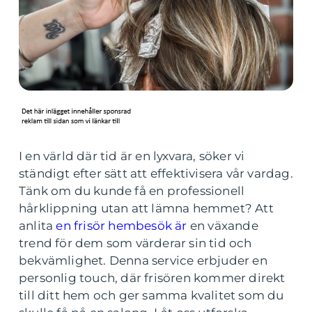
I en värld där tid är en lyxvara, söker vi
ständigt efter sätt att effektivisera vår vardag.
Tänk om du kunde få en professionell
hårklippning utan att lämna hemmet? Att
anlita
en frisör hembesök är
en växande
trend för dem som värderar sin tid och
bekvämlighet. Denna service erbjuder en
personlig touch, där frisören kommer direkt
till ditt hem och ger samma kvalitet som du