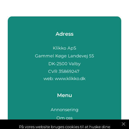
Adress
web:
www.klikko.dk
Menu
Annonsering
Om oss
Cookies
På vores website bruges cookies til at huske dine