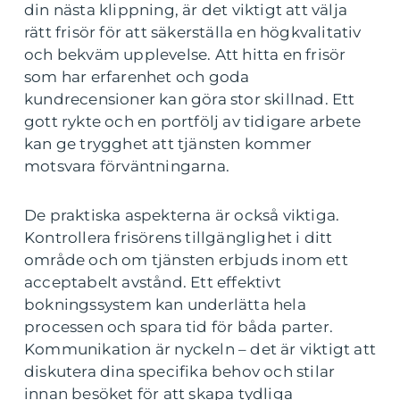
din nästa klippning, är det viktigt att välja
rätt frisör för att säkerställa en högkvalitativ
och bekväm upplevelse. Att hitta en frisör
som har erfarenhet och goda
kundrecensioner kan göra stor skillnad. Ett
gott rykte och en portfölj av tidigare arbete
kan ge trygghet att tjänsten kommer
motsvara förväntningarna.
De praktiska aspekterna är också viktiga.
Kontrollera frisörens tillgänglighet i ditt
område och om tjänsten erbjuds inom ett
acceptabelt avstånd. Ett effektivt
bokningssystem kan underlätta hela
processen och spara tid för båda parter.
Kommunikation är nyckeln – det är viktigt att
diskutera dina specifika behov och stilar
innan besöket för att skapa tydliga