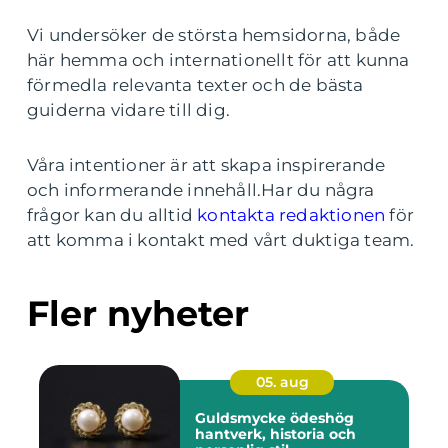
Vi undersöker de största hemsidorna, både
här hemma och internationellt för att kunna
förmedla relevanta texter och de bästa
guiderna vidare till dig.
Våra intentioner är att skapa inspirerande
och informerande innehåll.Har du några
frågor kan du alltid
kontakta redaktionen
för
att komma i kontakt med vårt duktiga team.
Fler nyheter
05. aug
Guldsmycke ödeshög
hantverk, historia och