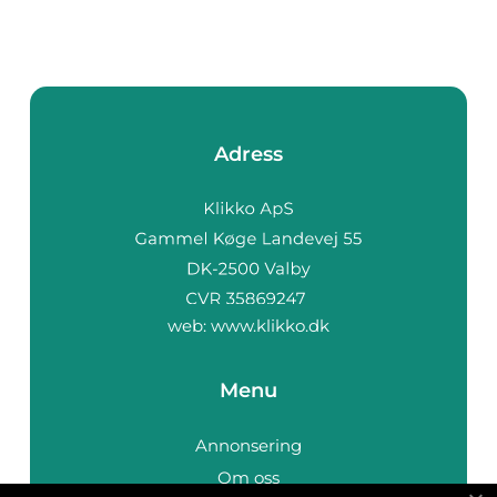
Adress
web:
www.klikko.dk
Menu
Annonsering
Om oss