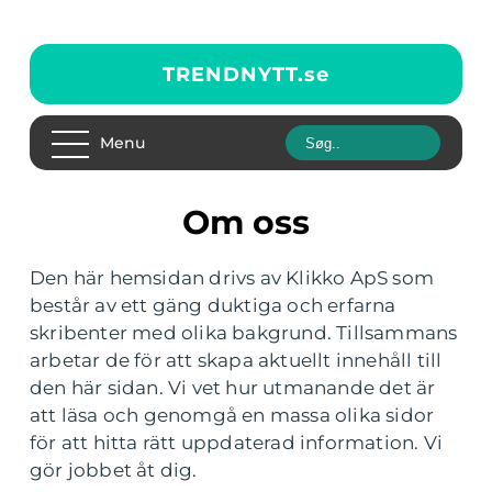
TRENDNYTT.
se
Menu
Om oss
Den här hemsidan drivs av Klikko ApS som
består av ett gäng duktiga och erfarna
skribenter med olika bakgrund. Tillsammans
arbetar de för att skapa aktuellt innehåll till
den här sidan. Vi vet hur utmanande det är
att läsa och genomgå en massa olika sidor
för att hitta rätt uppdaterad information. Vi
gör jobbet åt dig.