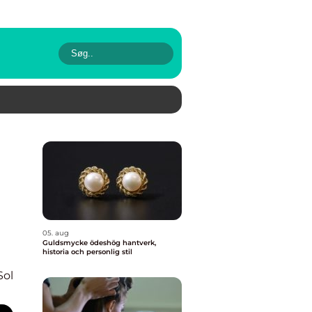
05. aug
Guldsmycke ödeshög hantverk,
historia och personlig stil
Sol