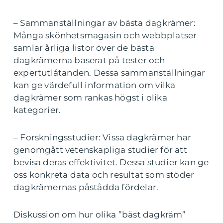
– Sammanställningar av bästa dagkrämer:
Många skönhetsmagasin och webbplatser
samlar årliga listor över de bästa
dagkrämerna baserat på tester och
expertutlåtanden. Dessa sammanställningar
kan ge värdefull information om vilka
dagkrämer som rankas högst i olika
kategorier.
– Forskningsstudier: Vissa dagkrämer har
genomgått vetenskapliga studier för att
bevisa deras effektivitet. Dessa studier kan ge
oss konkreta data och resultat som stöder
dagkrämernas påstådda fördelar.
Diskussion om hur olika ”bäst dagkräm”