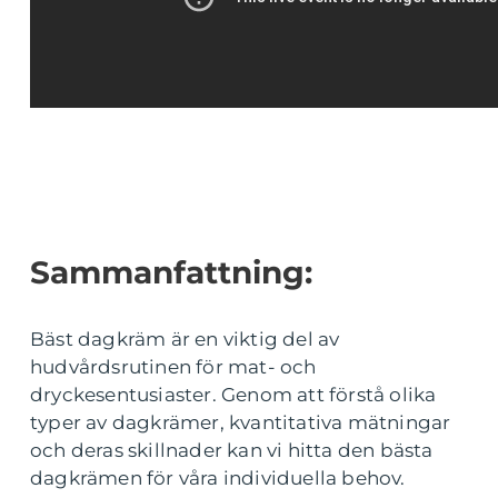
Sammanfattning:
Bäst dagkräm är en viktig del av
hudvårdsrutinen för mat- och
dryckesentusiaster. Genom att förstå olika
typer av dagkrämer, kvantitativa mätningar
och deras skillnader kan vi hitta den bästa
dagkrämen för våra individuella behov.