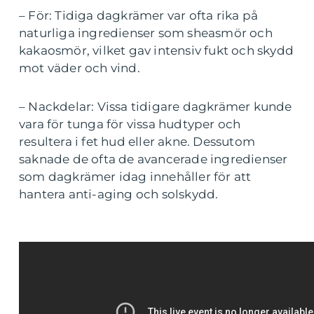
– För: Tidiga dagkrämer var ofta rika på
naturliga ingredienser som sheasmör och
kakaosmör, vilket gav intensiv fukt och skydd
mot väder och vind.
– Nackdelar: Vissa tidigare dagkrämer kunde
vara för tunga för vissa hudtyper och
resultera i fet hud eller akne. Dessutom
saknade de ofta de avancerade ingredienser
som dagkrämer idag innehåller för att
hantera anti-aging och solskydd.