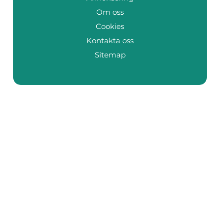
Om oss
Cookies
Kontakta oss
Sitemap