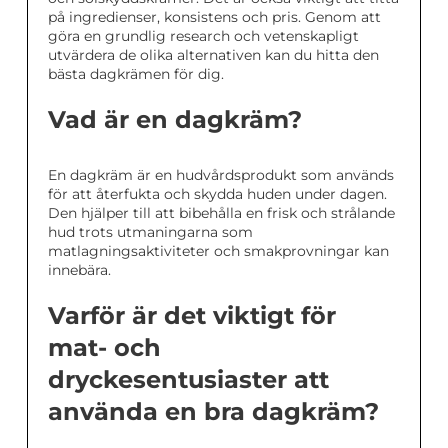
på ingredienser, konsistens och pris. Genom att
göra en grundlig research och vetenskapligt
utvärdera de olika alternativen kan du hitta den
bästa dagkrämen för dig.
Vad är en dagkräm?
En dagkräm är en hudvårdsprodukt som används
för att återfukta och skydda huden under dagen.
Den hjälper till att bibehålla en frisk och strålande
hud trots utmaningarna som
matlagningsaktiviteter och smakprovningar kan
innebära.
Varför är det viktigt för
mat- och
dryckesentusiaster att
använda en bra dagkräm?