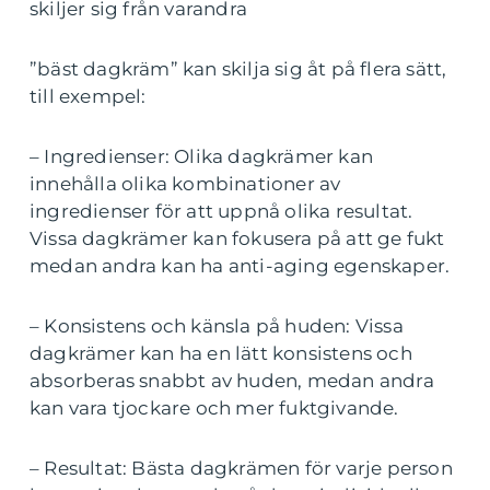
skiljer sig från varandra
”bäst dagkräm” kan skilja sig åt på flera sätt,
till exempel:
– Ingredienser: Olika dagkrämer kan
innehålla olika kombinationer av
ingredienser för att uppnå olika resultat.
Vissa dagkrämer kan fokusera på att ge fukt
medan andra kan ha anti-aging egenskaper.
– Konsistens och känsla på huden: Vissa
dagkrämer kan ha en lätt konsistens och
absorberas snabbt av huden, medan andra
kan vara tjockare och mer fuktgivande.
– Resultat: Bästa dagkrämen för varje person