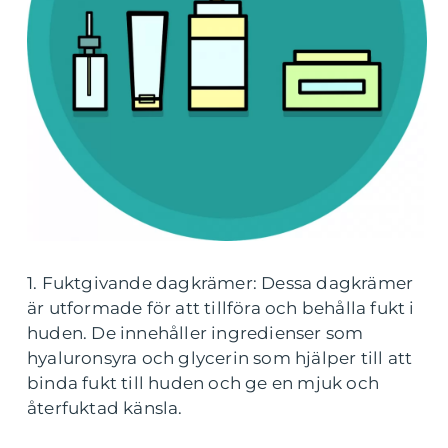
1. Fuktgivande dagkrämer: Dessa dagkrämer
är utformade för att tillföra och behålla fukt i
huden. De innehåller ingredienser som
hyaluronsyra och glycerin som hjälper till att
binda fukt till huden och ge en mjuk och
återfuktad känsla.