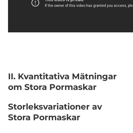
II. Kvantitativa Mätningar
om Stora Pormaskar
Storleksvariationer av
Stora Pormaskar