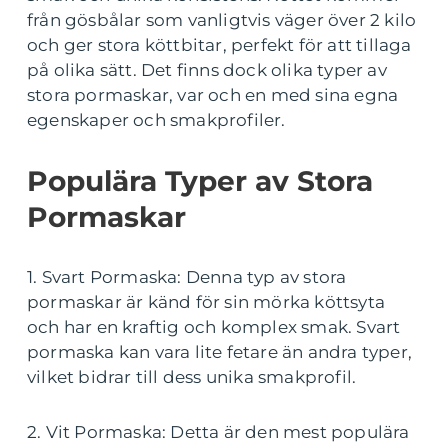
från gösbålar som vanligtvis väger över 2 kilo
och ger stora köttbitar, perfekt för att tillaga
på olika sätt. Det finns dock olika typer av
stora pormaskar, var och en med sina egna
egenskaper och smakprofiler.
Populära Typer av Stora
Pormaskar
1. Svart Pormaska: Denna typ av stora
pormaskar är känd för sin mörka köttsyta
och har en kraftig och komplex smak. Svart
pormaska kan vara lite fetare än andra typer,
vilket bidrar till dess unika smakprofil.
2. Vit Pormaska: Detta är den mest populära