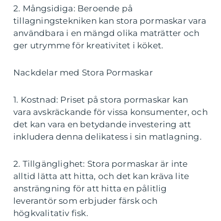
2. Mångsidiga: Beroende på
tillagningstekniken kan stora pormaskar vara
användbara i en mängd olika maträtter och
ger utrymme för kreativitet i köket.
Nackdelar med Stora Pormaskar
1. Kostnad: Priset på stora pormaskar kan
vara avskräckande för vissa konsumenter, och
det kan vara en betydande investering att
inkludera denna delikatess i sin matlagning.
2. Tillgänglighet: Stora pormaskar är inte
alltid lätta att hitta, och det kan kräva lite
ansträngning för att hitta en pålitlig
leverantör som erbjuder färsk och
högkvalitativ fisk.