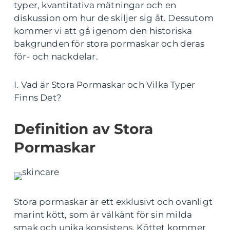
typer, kvantitativa mätningar och en
diskussion om hur de skiljer sig åt. Dessutom
kommer vi att gå igenom den historiska
bakgrunden för stora pormaskar och deras
för- och nackdelar.
I. Vad är Stora Pormaskar och Vilka Typer
Finns Det?
Definition av Stora
Pormaskar
Stora pormaskar är ett exklusivt och ovanligt
marint kött, som är välkänt för sin milda
smak och unika konsistens. Köttet kommer