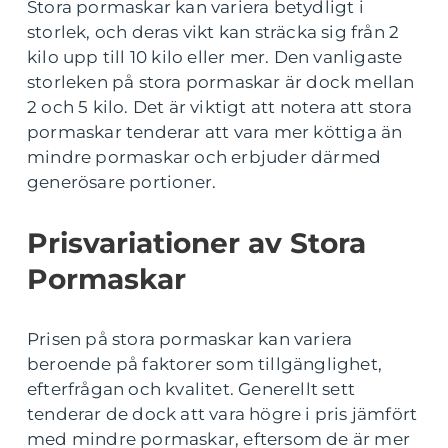
Stora pormaskar kan variera betydligt i
storlek, och deras vikt kan sträcka sig från 2
kilo upp till 10 kilo eller mer. Den vanligaste
storleken på stora pormaskar är dock mellan
2 och 5 kilo. Det är viktigt att notera att stora
pormaskar tenderar att vara mer köttiga än
mindre pormaskar och erbjuder därmed
generösare portioner.
Prisvariationer av Stora
Pormaskar
Prisen på stora pormaskar kan variera
beroende på faktorer som tillgänglighet,
efterfrågan och kvalitet. Generellt sett
tenderar de dock att vara högre i pris jämfört
med mindre pormaskar, eftersom de är mer