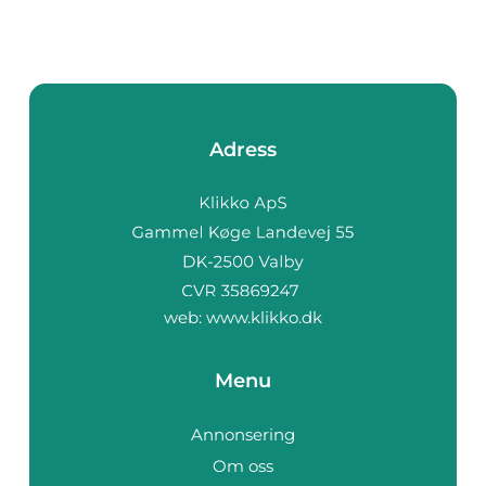
Adress
web:
www.klikko.dk
Menu
Annonsering
Om oss