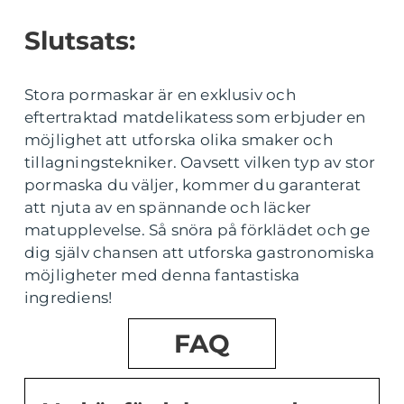
Slutsats:
Stora pormaskar är en exklusiv och
eftertraktad matdelikatess som erbjuder en
möjlighet att utforska olika smaker och
tillagningstekniker. Oavsett vilken typ av stor
pormaska du väljer, kommer du garanterat
att njuta av en spännande och läcker
matupplevelse. Så snöra på förklädet och ge
dig själv chansen att utforska gastronomiska
möjligheter med denna fantastiska
ingrediens!
FAQ