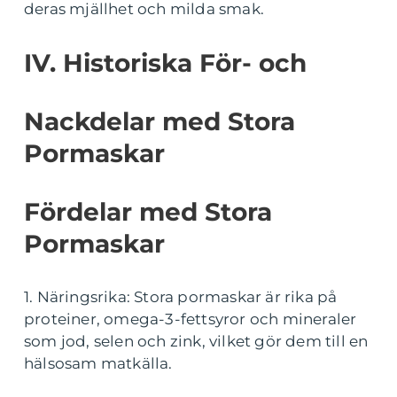
deras mjällhet och milda smak.
IV. Historiska För- och
Nackdelar med Stora
Pormaskar
Fördelar med Stora
Pormaskar
1. Näringsrika: Stora pormaskar är rika på
proteiner, omega-3-fettsyror och mineraler
som jod, selen och zink, vilket gör dem till en
hälsosam matkälla.