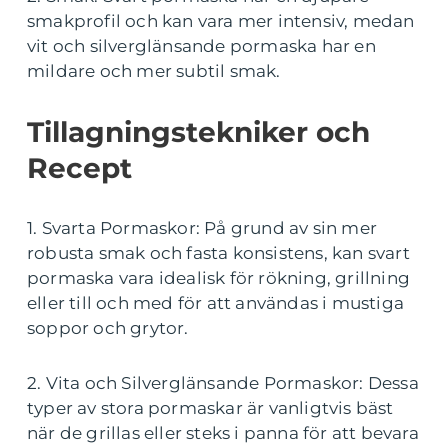
smakprofil och kan vara mer intensiv, medan
vit och silverglänsande pormaska har en
mildare och mer subtil smak.
Tillagningstekniker och
Recept
1. Svarta Pormaskor: På grund av sin mer
robusta smak och fasta konsistens, kan svart
pormaska vara idealisk för rökning, grillning
eller till och med för att användas i mustiga
soppor och grytor.
2. Vita och Silverglänsande Pormaskor: Dessa
typer av stora pormaskar är vanligtvis bäst
när de grillas eller steks i panna för att bevara