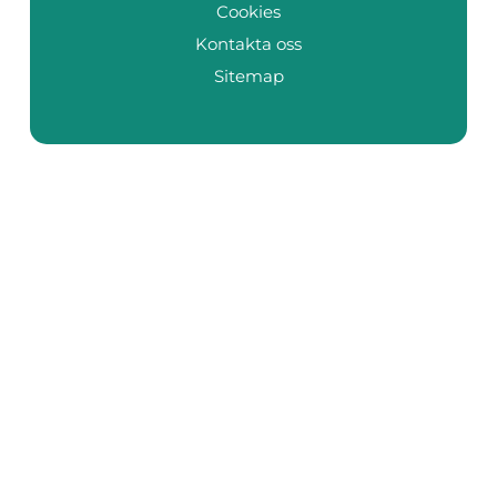
Cookies
Kontakta oss
Sitemap