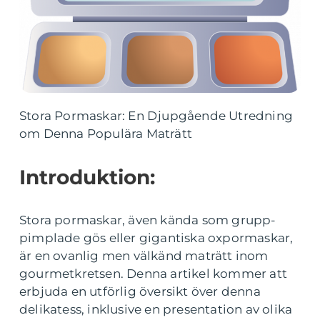
Stora Pormaskar: En Djupgående Utredning
om Denna Populära Maträtt
Introduktion:
Stora pormaskar, även kända som grupp-
pimplade gös eller gigantiska oxpormaskar,
är en ovanlig men välkänd maträtt inom
gourmetkretsen. Denna artikel kommer att
erbjuda en utförlig översikt över denna
delikatess, inklusive en presentation av olika