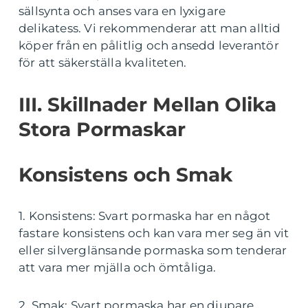
sällsynta och anses vara en lyxigare
delikatess. Vi rekommenderar att man alltid
köper från en pålitlig och ansedd leverantör
för att säkerställa kvaliteten.
III. Skillnader Mellan Olika
Stora Pormaskar
Konsistens och Smak
1. Konsistens: Svart pormaska har en något
fastare konsistens och kan vara mer seg än vit
eller silverglänsande pormaska som tenderar
att vara mer mjälla och ömtåliga.
2. Smak: Svart pormaska har en djupare