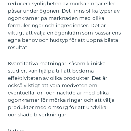
reducera synligheten av mörka ringar eller
påsar under ögonen. Det finns olika typer av
ögonkrämer på marknaden med olika
formuleringar och ingredienser. Det är
viktigt att välja en ögonkräm som passar ens
egna behov och hudtyp för att uppnå bästa
resultat.
Kvantitativa mätningar, såsom kliniska
studier, kan hjälpa till att bedöma
effektiviteten av olika produkter. Det är
också viktigt att vara medveten om
eventuella för- och nackdelar med olika
ögonkrämer för mörka ringar och att välja
produkter med omsorg för att undvika
oönskade biverkningar.
Video: