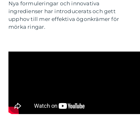
Nya formuleringar och innovativa
ingredienser har introducerats och gett
upphov till mer effektiva ögonkrämer för
mörka ringar.