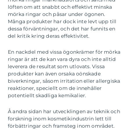
löften om att snabbt och effektivt minska
mörka ringar och påsar under ögonen.
Många produkter har dock inte levt upp till
dessa förväntningar, och det har funnits en
del kritik kring deras effektivitet.
En nackdel med vissa ögonkrämer för mörka
ringar är att de kan vara dyra och inte alltid
leverera de resultat som utlovats. Vissa
produkter kan även orsaka oönskade
biverkningar, såsom irritation eller allergiska
reaktioner, speciellt om de innehåller
potentiellt skadliga kemikalier.
Å andra sidan har utvecklingen av teknik och
forskning inom kosmetikindustrin lett till
förbättringar och framsteg inom området.