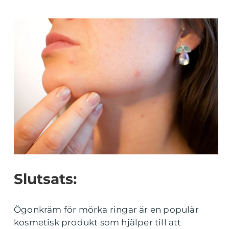
Slutsats:
Ögonkräm för mörka ringar är en populär
kosmetisk produkt som hjälper till att