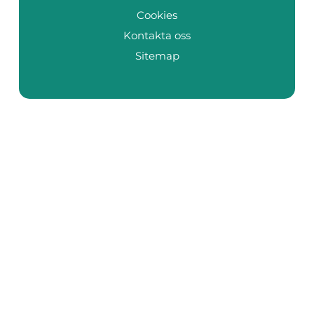
Cookies
Kontakta oss
Sitemap