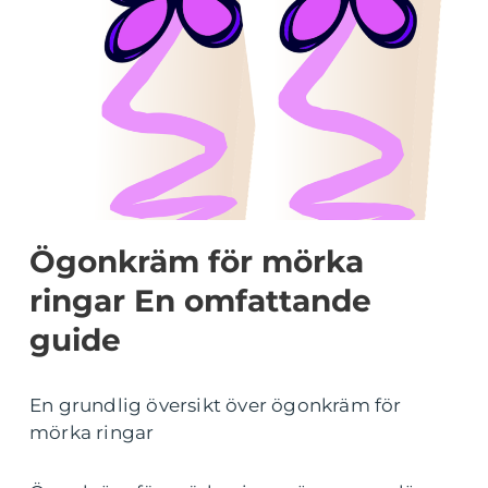
Ögonkräm för mörka
ringar En omfattande
guide
En grundlig översikt över ögonkräm för
mörka ringar