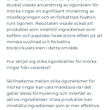
studie] visade användning av ögonkräm för
mörka ringar en signifikant minskning av
missfärgningen och en förbättrad hudton
runt ögonen. Resultaten visade också att
produkter som innehöll ingredienser som
koffein och peptider hade större effekt på att
minska svullnad och förbättra
blodcirkulationen i detta område.
Hur skiljer sig olika ögonkrämer för mörka
ringar från varandra?
Skillnaderna mellan olika ögonkrämer för
mörka ringar kan vara märkbara när det
gäller deras formulering och innehåll av
aktiva ingredienser. Vissa produkter kan
innehålla ingredienser som är mer effektiva