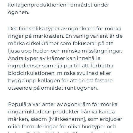
kollagenproduktionen i området under
ögonen.
Det finns olika typer av ögonkräm för mörka
ringar på marknaden. En vanlig variant är de
mörka cirkelkrämer som fokuserar på att
ljusa upp huden och minska missfärgningar.
Andra typer av krämer kan innehålla
ingredienser som hjälper till att förbättra
blodcirkulationen, minska svullnad eller
bygga upp kollagen för att ge ett fastare
utseende på området runt ögonen.
Populära varianter av ögonkräm för mörka
ringar inkluderar produkter från välkända
märken, såsom [Märkesnamn], som erbjuder
olika formuleringar för olika hudtyper och