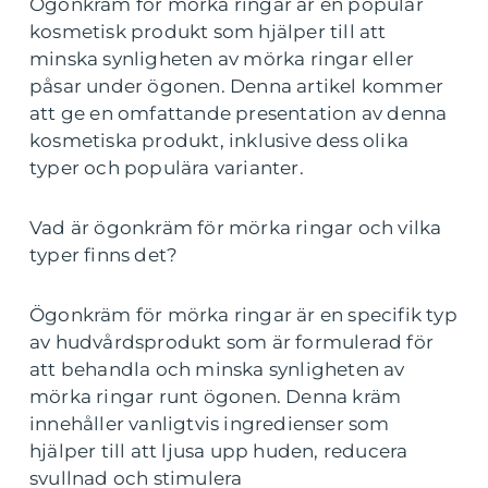
Ögonkräm för mörka ringar är en populär
kosmetisk produkt som hjälper till att
minska synligheten av mörka ringar eller
påsar under ögonen. Denna artikel kommer
att ge en omfattande presentation av denna
kosmetiska produkt, inklusive dess olika
typer och populära varianter.
Vad är ögonkräm för mörka ringar och vilka
typer finns det?
Ögonkräm för mörka ringar är en specifik typ
av hudvårdsprodukt som är formulerad för
att behandla och minska synligheten av
mörka ringar runt ögonen. Denna kräm
innehåller vanligtvis ingredienser som
hjälper till att ljusa upp huden, reducera
svullnad och stimulera