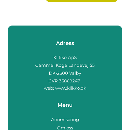
Adress
web:
www.klikko.dk
Menu
Annonsering
Om oss