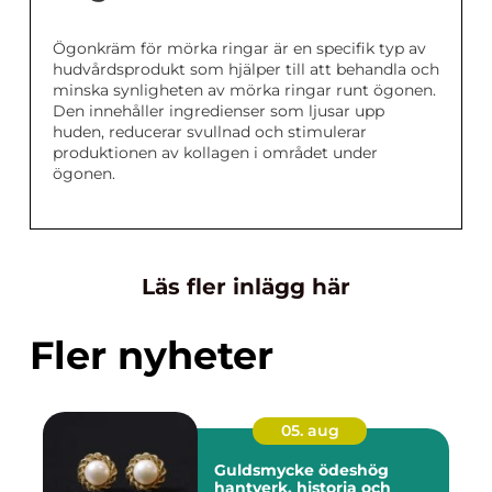
Ögonkräm för mörka ringar är en specifik typ av
hudvårdsprodukt som hjälper till att behandla och
minska synligheten av mörka ringar runt ögonen.
Den innehåller ingredienser som ljusar upp
huden, reducerar svullnad och stimulerar
produktionen av kollagen i området under
ögonen.
Läs fler inlägg här
Fler nyheter
05. aug
Guldsmycke ödeshög
hantverk, historia och