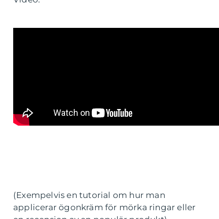
(Exempelvis en tutorial om hur man
applicerar ögonkräm för mörka ringar eller