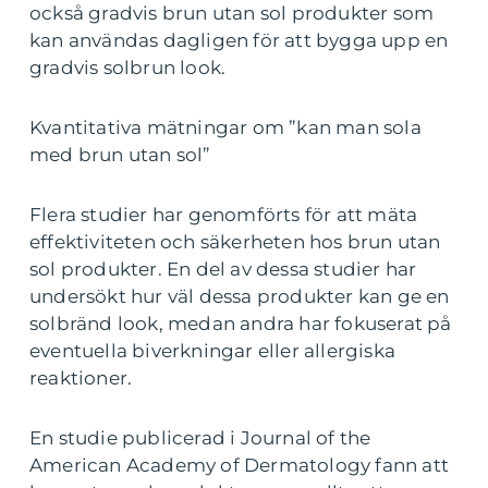
också gradvis brun utan sol produkter som
kan användas dagligen för att bygga upp en
gradvis solbrun look.
Kvantitativa mätningar om ”kan man sola
med brun utan sol”
Flera studier har genomförts för att mäta
effektiviteten och säkerheten hos brun utan
sol produkter. En del av dessa studier har
undersökt hur väl dessa produkter kan ge en
solbränd look, medan andra har fokuserat på
eventuella biverkningar eller allergiska
reaktioner.
En studie publicerad i Journal of the
American Academy of Dermatology fann att