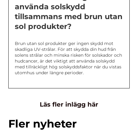
använda solskydd
tillsammans med brun utan
sol produkter?
Brun utan sol produkter ger ingen skydd mot
skadliga UV-strålar. För att skydda din hud från
solens strålar och minska risken för solskador och
hudcancer, är det viktigt att använda solskydd
med tillräckligt hög solskyddsfaktor när du vistas
utomhus under längre perioder.
Läs fler inlägg här
Fler nyheter