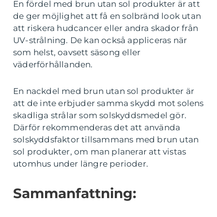
En fördel med brun utan sol produkter är att
de ger möjlighet att få en solbränd look utan
att riskera hudcancer eller andra skador från
UV-strålning. De kan också appliceras när
som helst, oavsett säsong eller
väderförhållanden.
En nackdel med brun utan sol produkter är
att de inte erbjuder samma skydd mot solens
skadliga strålar som solskyddsmedel gör.
Därför rekommenderas det att använda
solskyddsfaktor tillsammans med brun utan
sol produkter, om man planerar att vistas
utomhus under längre perioder.
Sammanfattning: