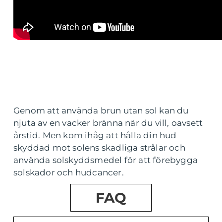
Genom att använda brun utan sol kan du
njuta av en vacker bränna när du vill, oavsett
årstid. Men kom ihåg att hålla din hud
skyddad mot solens skadliga strålar och
använda solskyddsmedel för att förebygga
solskador och hudcancer.
FAQ