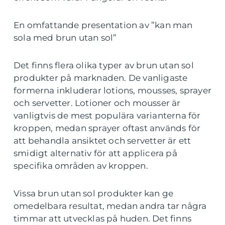
En omfattande presentation av ”kan man
sola med brun utan sol”
Det finns flera olika typer av brun utan sol
produkter på marknaden. De vanligaste
formerna inkluderar lotions, mousses, sprayer
och servetter. Lotioner och mousser är
vanligtvis de mest populära varianterna för
kroppen, medan sprayer oftast används för
att behandla ansiktet och servetter är ett
smidigt alternativ för att applicera på
specifika områden av kroppen.
Vissa brun utan sol produkter kan ge
omedelbara resultat, medan andra tar några
timmar att utvecklas på huden. Det finns