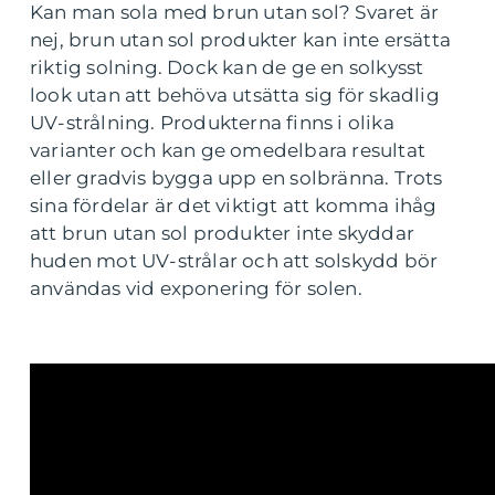
Kan man sola med brun utan sol? Svaret är
nej, brun utan sol produkter kan inte ersätta
riktig solning. Dock kan de ge en solkysst
look utan att behöva utsätta sig för skadlig
UV-strålning. Produkterna finns i olika
varianter och kan ge omedelbara resultat
eller gradvis bygga upp en solbränna. Trots
sina fördelar är det viktigt att komma ihåg
att brun utan sol produkter inte skyddar
huden mot UV-strålar och att solskydd bör
användas vid exponering för solen.