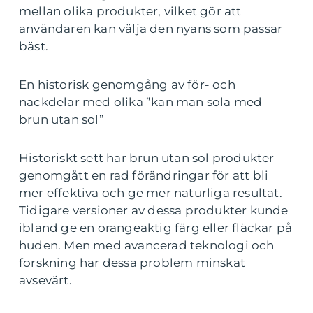
mellan olika produkter, vilket gör att
användaren kan välja den nyans som passar
bäst.
En historisk genomgång av för- och
nackdelar med olika ”kan man sola med
brun utan sol”
Historiskt sett har brun utan sol produkter
genomgått en rad förändringar för att bli
mer effektiva och ge mer naturliga resultat.
Tidigare versioner av dessa produkter kunde
ibland ge en orangeaktig färg eller fläckar på
huden. Men med avancerad teknologi och
forskning har dessa problem minskat
avsevärt.