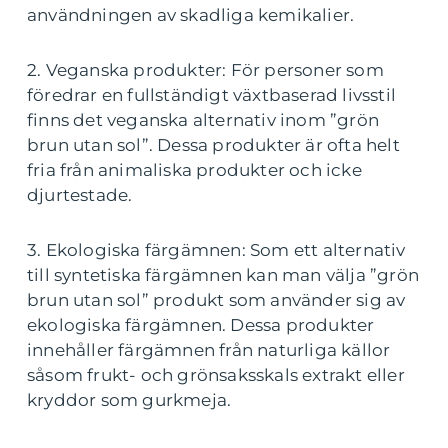
användningen av skadliga kemikalier.
2. Veganska produkter: För personer som
föredrar en fullständigt växtbaserad livsstil
finns det veganska alternativ inom ”grön
brun utan sol”. Dessa produkter är ofta helt
fria från animaliska produkter och icke
djurtestade.
3. Ekologiska färgämnen: Som ett alternativ
till syntetiska färgämnen kan man välja ”grön
brun utan sol” produkt som använder sig av
ekologiska färgämnen. Dessa produkter
innehåller färgämnen från naturliga källor
såsom frukt- och grönsaksskals extrakt eller
kryddor som gurkmeja.