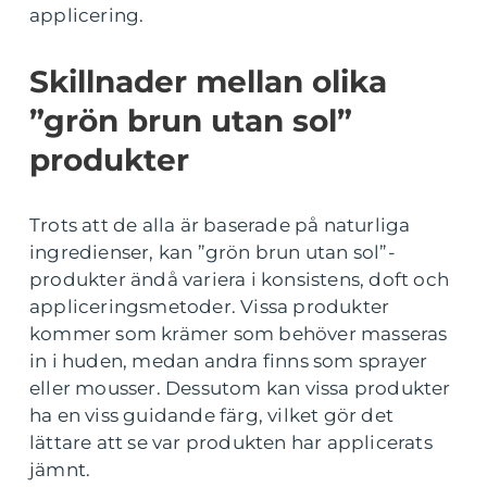
applicering.
Skillnader mellan olika
”grön brun utan sol”
produkter
Trots att de alla är baserade på naturliga
ingredienser, kan ”grön brun utan sol”-
produkter ändå variera i konsistens, doft och
appliceringsmetoder. Vissa produkter
kommer som krämer som behöver masseras
in i huden, medan andra finns som sprayer
eller mousser. Dessutom kan vissa produkter
ha en viss guidande färg, vilket gör det
lättare att se var produkten har applicerats
jämnt.