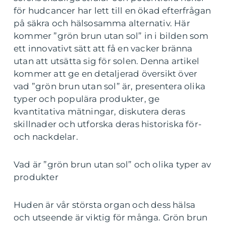
för hudcancer har lett till en ökad efterfrågan
på säkra och hälsosamma alternativ. Här
kommer ”grön brun utan sol” in i bilden som
ett innovativt sätt att få en vacker bränna
utan att utsätta sig för solen. Denna artikel
kommer att ge en detaljerad översikt över
vad ”grön brun utan sol” är, presentera olika
typer och populära produkter, ge
kvantitativa mätningar, diskutera deras
skillnader och utforska deras historiska för-
och nackdelar.
Vad är ”grön brun utan sol” och olika typer av
produkter
Huden är vår största organ och dess hälsa
och utseende är viktig för många. Grön brun