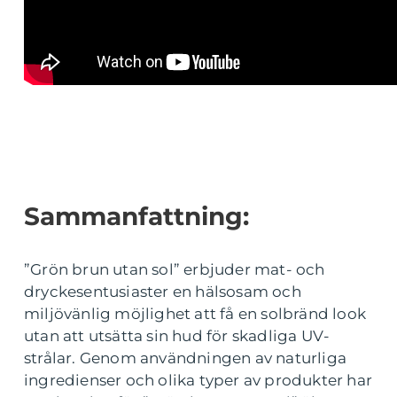
Sammanfattning:
”Grön brun utan sol” erbjuder mat- och
dryckesentusiaster en hälsosam och
miljövänlig möjlighet att få en solbränd look
utan att utsätta sin hud för skadliga UV-
strålar. Genom användningen av naturliga
ingredienser och olika typer av produkter har