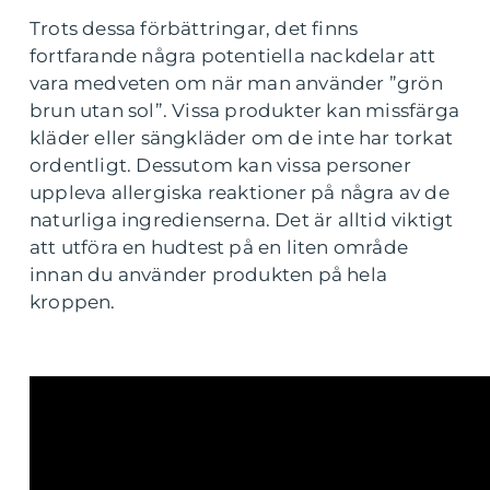
Trots dessa förbättringar, det finns
fortfarande några potentiella nackdelar att
vara medveten om när man använder ”grön
brun utan sol”. Vissa produkter kan missfärga
kläder eller sängkläder om de inte har torkat
ordentligt. Dessutom kan vissa personer
uppleva allergiska reaktioner på några av de
naturliga ingredienserna. Det är alltid viktigt
att utföra en hudtest på en liten område
innan du använder produkten på hela
kroppen.