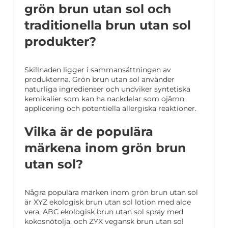
grön brun utan sol och
traditionella brun utan sol
produkter?
Skillnaden ligger i sammansättningen av
produkterna. Grön brun utan sol använder
naturliga ingredienser och undviker syntetiska
kemikalier som kan ha nackdelar som ojämn
applicering och potentiella allergiska reaktioner.
Vilka är de populära
märkena inom grön brun
utan sol?
Några populära märken inom grön brun utan sol
är XYZ ekologisk brun utan sol lotion med aloe
vera, ABC ekologisk brun utan sol spray med
kokosnötolja, och ZYX vegansk brun utan sol