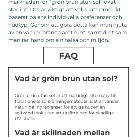
marknaden för ”grön brun utan sol” ökat
stadigt. Det är viktigt att välja rätt produkt
baserat på ens individuella preferenser och
hudtyp. Genom att göra detta kan man njuta
av en vacker bränna året runt, samtidigt som
man tar hand om sin hälsa och miljön.
FAQ
Vad är grön brun utan sol?
Grön brun utan sol är ett naturligt alternativ till
traditionella solbränningsmetoder. Det använder
naturliga ingredienser för att ge huden en
solbränd look utan att utsätta den för skadliga
UV-strålar.
Vad är skillnaden mellan