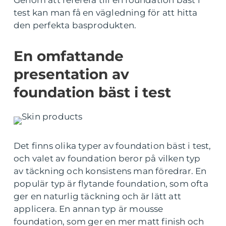
Genom att referera till en foundation bäst i
test kan man få en vägledning för att hitta
den perfekta basprodukten.
En omfattande
presentation av
foundation bäst i test
Det finns olika typer av foundation bäst i test,
och valet av foundation beror på vilken typ
av täckning och konsistens man föredrar. En
populär typ är flytande foundation, som ofta
ger en naturlig täckning och är lätt att
applicera. En annan typ är mousse
foundation, som ger en mer matt finish och