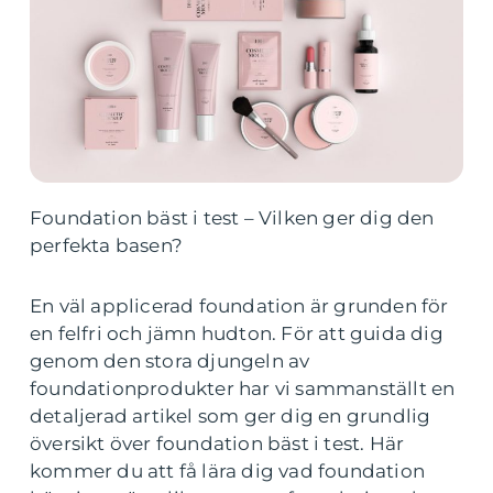
Foundation bäst i test – Vilken ger dig den
perfekta basen?
En väl applicerad foundation är grunden för
en felfri och jämn hudton. För att guida dig
genom den stora djungeln av
foundationprodukter har vi sammanställt en
detaljerad artikel som ger dig en grundlig
översikt över foundation bäst i test. Här
kommer du att få lära dig vad foundation