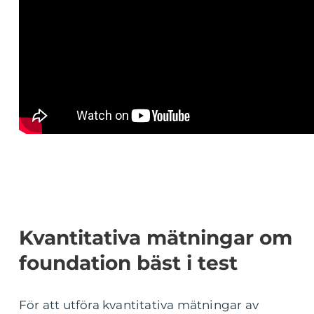
Kvantitativa mätningar om
foundation bäst i test
För att utföra kvantitativa mätningar av