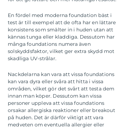
En fördel med moderna foundation bäst i
test är till exempel att de ofta har en lättare
konsistens som smälter in i huden utan att
kännas tunga eller kladdiga. Dessutom har
många foundations numera även
solskyddsfaktor, vilket ger extra skydd mot
skadliga UV-strålar.
Nackdelarna kan vara att vissa foundations
kan vara dyra eller svåra att hitta i vissa
områden, vilket gör det svårt att testa dem
innan man köper. Dessutom kan vissa
personer uppleva att vissa foundations
orsakar allergiska reaktioner eller breakout
på huden. Det är därför viktigt att vara
medveten om eventuella allergier eller