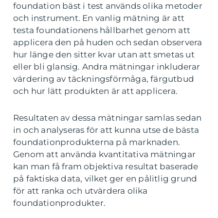
foundation bäst i test används olika metoder
och instrument. En vanlig mätning är att
testa foundationens hållbarhet genom att
applicera den på huden och sedan observera
hur länge den sitter kvar utan att smetas ut
eller bli glansig. Andra mätningar inkluderar
värdering av täckningsförmåga, färgutbud
och hur lätt produkten är att applicera.
Resultaten av dessa mätningar samlas sedan
in och analyseras för att kunna utse de bästa
foundationprodukterna på marknaden.
Genom att använda kvantitativa mätningar
kan man få fram objektiva resultat baserade
på faktiska data, vilket ger en pålitlig grund
för att ranka och utvärdera olika
foundationprodukter.