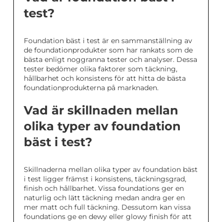
test?
Foundation bäst i test är en sammanställning av
de foundationprodukter som har rankats som de
bästa enligt noggranna tester och analyser. Dessa
tester bedömer olika faktorer som täckning,
hållbarhet och konsistens för att hitta de bästa
foundationprodukterna på marknaden.
Vad är skillnaden mellan
olika typer av foundation
bäst i test?
Skillnaderna mellan olika typer av foundation bäst
i test ligger främst i konsistens, täckningsgrad,
finish och hållbarhet. Vissa foundations ger en
naturlig och lätt täckning medan andra ger en
mer matt och full täckning. Dessutom kan vissa
foundations ge en dewy eller glowy finish för att