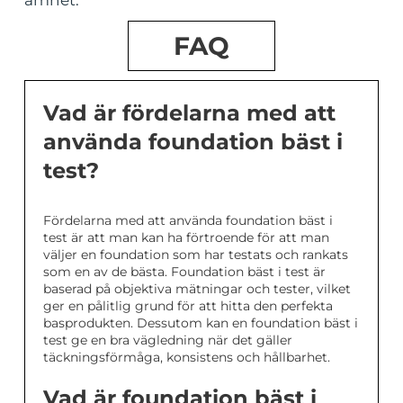
ämnet.
FAQ
Vad är fördelarna med att
använda foundation bäst i
test?
Fördelarna med att använda foundation bäst i
test är att man kan ha förtroende för att man
väljer en foundation som har testats och rankats
som en av de bästa. Foundation bäst i test är
baserad på objektiva mätningar och tester, vilket
ger en pålitlig grund för att hitta den perfekta
basprodukten. Dessutom kan en foundation bäst i
test ge en bra vägledning när det gäller
täckningsförmåga, konsistens och hållbarhet.
Vad är foundation bäst i