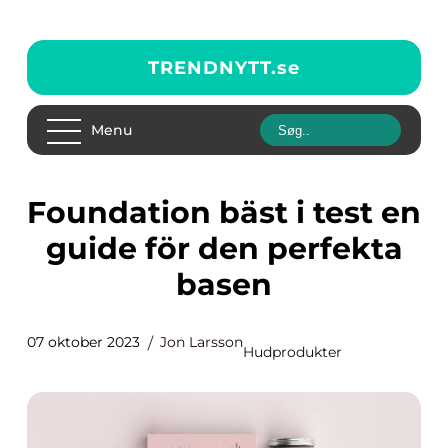
TRENDNYTT.
se
Menu
Foundation bäst i test en
guide för den perfekta
basen
07 oktober 2023
Jon Larsson
Hudprodukter