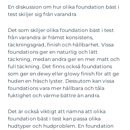
En diskussion om hur olika foundation bäst i
test skiljer sig från varandra
Det som skiljer olika foundation bäst i test
från varandra är främst konsistens,
täckningsgrad, finish och hållbarhet. Vissa
foundations ger en naturlig och lätt
täckning, medan andra ger en mer matt och
full täckning. Det finns också foundations
som ger en dewy eller glowy finish för att ge
huden en fräsch lyster. Dessutom kan vissa
foundations vara mer hållbara och tåla
fuktighet och värme bättre än andra.
Det är också viktigt att nämna att olika
foundation bäst i test kan passa olika
hudtyper och hudproblem. En foundation