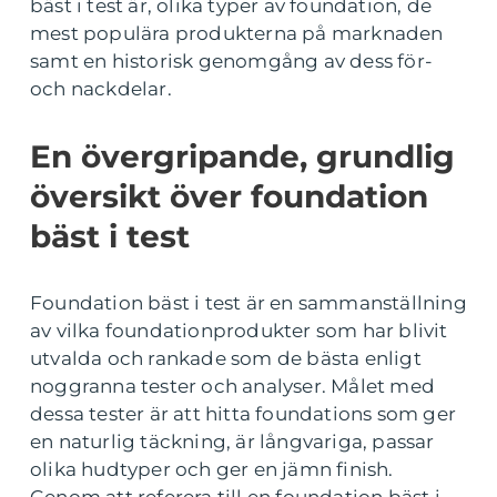
bäst i test är, olika typer av foundation, de
mest populära produkterna på marknaden
samt en historisk genomgång av dess för-
och nackdelar.
En övergripande, grundlig
översikt över foundation
bäst i test
Foundation bäst i test är en sammanställning
av vilka foundationprodukter som har blivit
utvalda och rankade som de bästa enligt
noggranna tester och analyser. Målet med
dessa tester är att hitta foundations som ger
en naturlig täckning, är långvariga, passar
olika hudtyper och ger en jämn finish.