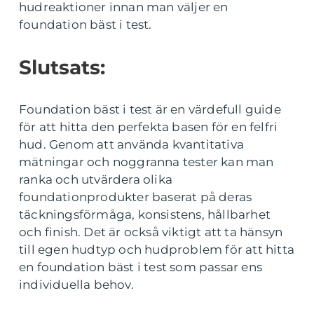
hudreaktioner innan man väljer en
foundation bäst i test.
Slutsats:
Foundation bäst i test är en värdefull guide
för att hitta den perfekta basen för en felfri
hud. Genom att använda kvantitativa
mätningar och noggranna tester kan man
ranka och utvärdera olika
foundationprodukter baserat på deras
täckningsförmåga, konsistens, hållbarhet
och finish. Det är också viktigt att ta hänsyn
till egen hudtyp och hudproblem för att hitta
en foundation bäst i test som passar ens
individuella behov.