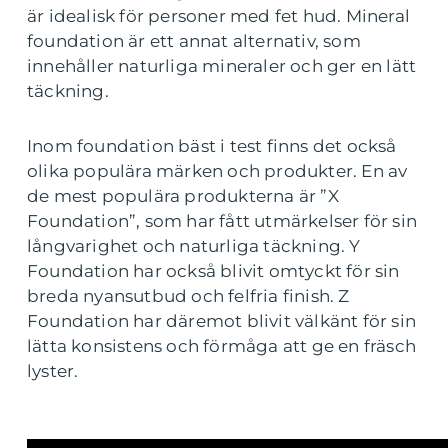
är idealisk för personer med fet hud. Mineral
foundation är ett annat alternativ, som
innehåller naturliga mineraler och ger en lätt
täckning.
Inom foundation bäst i test finns det också
olika populära märken och produkter. En av
de mest populära produkterna är ”X
Foundation”, som har fått utmärkelser för sin
långvarighet och naturliga täckning. Y
Foundation har också blivit omtyckt för sin
breda nyansutbud och felfria finish. Z
Foundation har däremot blivit välkänt för sin
lätta konsistens och förmåga att ge en fräsch
lyster.