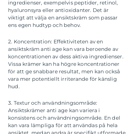
ingredienser, exempelvis peptider, retinol,
hyaluronsyra eller antioxidanter. Det är
viktigt att välja en ansiktskräm som passar
ens egen hudtyp och behov.
2. Koncentration: Effektiviteten av en
ansiktskräm anti age kan vara beroende av
koncentrationen av dess aktiva ingredienser.
Vissa krämer kan ha högre koncentrationer
för att ge snabbare resultat, men kan också
vara mer potentiellt irriterande för känslig
hud.
3. Textur och användningsområde:
Ansiktskrämer anti age kan variera i
konsistens och användningsområde. En del
kan vara lämpliga för att användas på hela
ansiktet, medan andra är specifikt utformade