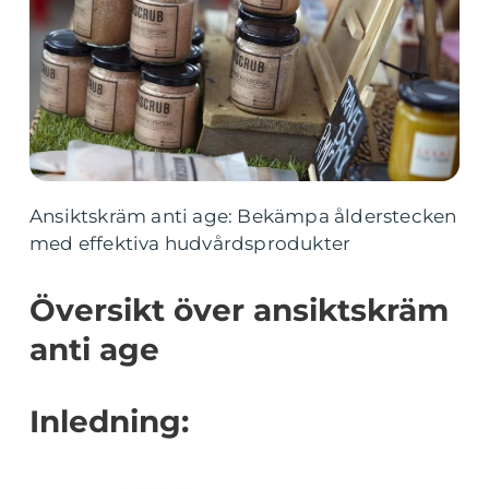
Ansiktskräm anti age: Bekämpa ålderstecken
med effektiva hudvårdsprodukter
Översikt över ansiktskräm
anti age
Inledning: