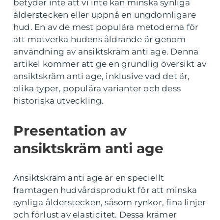
betyder inte att vi inte kan minska synliga
ålderstecken eller uppnå en ungdomligare
hud. En av de mest populära metoderna för
att motverka hudens åldrande är genom
användning av ansiktskräm anti age. Denna
artikel kommer att ge en grundlig översikt av
ansiktskräm anti age, inklusive vad det är,
olika typer, populära varianter och dess
historiska utveckling.
Presentation av
ansiktskräm anti age
Ansiktskräm anti age är en speciellt
framtagen hudvårdsprodukt för att minska
synliga ålderstecken, såsom rynkor, fina linjer
och förlust av elasticitet. Dessa krämer