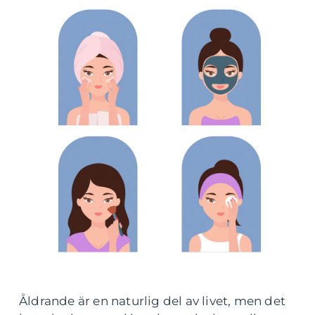
Åldrande är en naturlig del av livet, men det