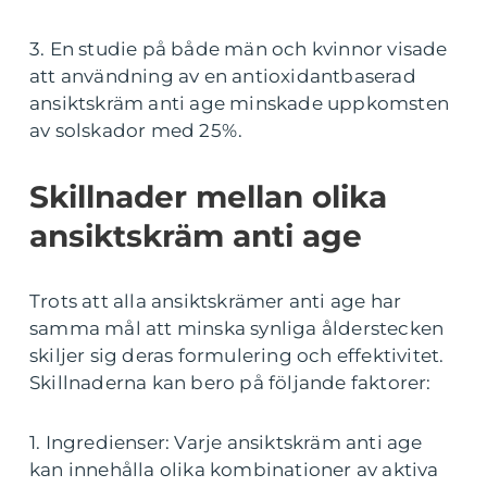
3. En studie på både män och kvinnor visade
att användning av en antioxidantbaserad
ansiktskräm anti age minskade uppkomsten
av solskador med 25%.
Skillnader mellan olika
ansiktskräm anti age
Trots att alla ansiktskrämer anti age har
samma mål att minska synliga ålderstecken
skiljer sig deras formulering och effektivitet.
Skillnaderna kan bero på följande faktorer:
1. Ingredienser: Varje ansiktskräm anti age
kan innehålla olika kombinationer av aktiva