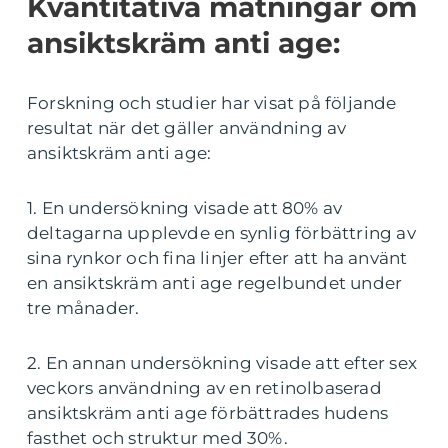
Kvantitativa mätningar om
ansiktskräm anti age:
Forskning och studier har visat på följande
resultat när det gäller användning av
ansiktskräm anti age:
1. En undersökning visade att 80% av
deltagarna upplevde en synlig förbättring av
sina rynkor och fina linjer efter att ha använt
en ansiktskräm anti age regelbundet under
tre månader.
2. En annan undersökning visade att efter sex
veckors användning av en retinolbaserad
ansiktskräm anti age förbättrades hudens
fasthet och struktur med 30%.