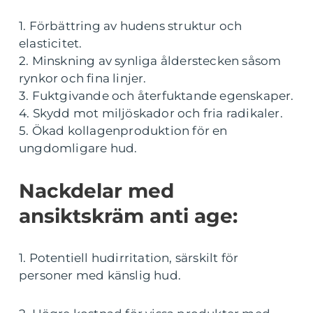
1. Förbättring av hudens struktur och
elasticitet.
2. Minskning av synliga ålderstecken såsom
rynkor och fina linjer.
3. Fuktgivande och återfuktande egenskaper.
4. Skydd mot miljöskador och fria radikaler.
5. Ökad kollagenproduktion för en
ungdomligare hud.
Nackdelar med
ansiktskräm anti age:
1. Potentiell hudirritation, särskilt för
personer med känslig hud.