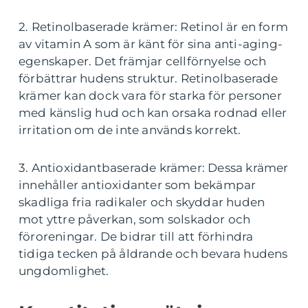
2. Retinolbaserade krämer: Retinol är en form
av vitamin A som är känt för sina anti-aging-
egenskaper. Det främjar cellförnyelse och
förbättrar hudens struktur. Retinolbaserade
krämer kan dock vara för starka för personer
med känslig hud och kan orsaka rodnad eller
irritation om de inte används korrekt.
3. Antioxidantbaserade krämer: Dessa krämer
innehåller antioxidanter som bekämpar
skadliga fria radikaler och skyddar huden
mot yttre påverkan, som solskador och
föroreningar. De bidrar till att förhindra
tidiga tecken på åldrande och bevara hudens
ungdomlighet.