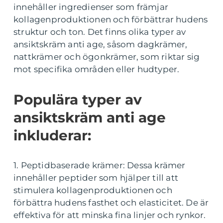
innehåller ingredienser som främjar
kollagenproduktionen och förbättrar hudens
struktur och ton. Det finns olika typer av
ansiktskräm anti age, såsom dagkrämer,
nattkrämer och ögonkrämer, som riktar sig
mot specifika områden eller hudtyper.
Populära typer av
ansiktskräm anti age
inkluderar:
1. Peptidbaserade krämer: Dessa krämer
innehåller peptider som hjälper till att
stimulera kollagenproduktionen och
förbättra hudens fasthet och elasticitet. De är
effektiva för att minska fina linjer och rynkor.