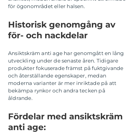
för ögonområdet eller halsen.
Historisk genomgång av
för- och nackdelar
Ansiktskräm anti age har genomgått en lång
utveckling under de senaste åren. Tidigare
produkter fokuserade främst på fuktgivande
och återställande egenskaper, medan
moderna varianter är mer inriktade på att
bekämpa rynkor och andra tecken på
åldrande.
Fördelar med ansiktskräm
anti age: