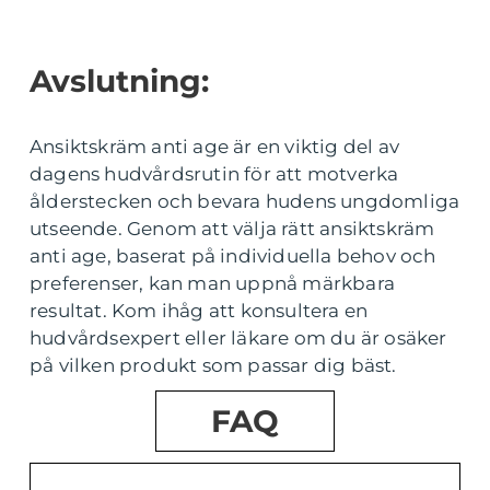
Avslutning:
Ansiktskräm anti age är en viktig del av
dagens hudvårdsrutin för att motverka
ålderstecken och bevara hudens ungdomliga
utseende. Genom att välja rätt ansiktskräm
anti age, baserat på individuella behov och
preferenser, kan man uppnå märkbara
resultat. Kom ihåg att konsultera en
hudvårdsexpert eller läkare om du är osäker
på vilken produkt som passar dig bäst.
FAQ