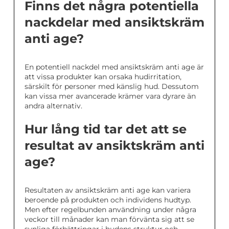
Finns det några potentiella
nackdelar med ansiktskräm
anti age?
En potentiell nackdel med ansiktskräm anti age är
att vissa produkter kan orsaka hudirritation,
särskilt för personer med känslig hud. Dessutom
kan vissa mer avancerade krämer vara dyrare än
andra alternativ.
Hur lång tid tar det att se
resultat av ansiktskräm anti
age?
Resultaten av ansiktskräm anti age kan variera
beroende på produkten och individens hudtyp.
Men efter regelbunden användning under några
veckor till månader kan man förvänta sig att se