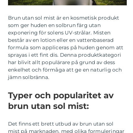
Brun utan sol mist är en kosmetisk produkt
som ger huden en solbrun färg utan
exponering för solens UV-strålar. Misten
består av en lotion eller en vattenbaserad
formula som appliceras på huden genom att
sprayas i ett fint dis. Denna produktkategori
har blivit allt populärare på grund av dess
enkelhet och förmåga att ge en naturlig och
jämn solbränna.
Typer och popularitet av
brun utan sol mist:
Det finns ett brett utbud av brun utan sol
mist på marknaden, med olika formuleringar