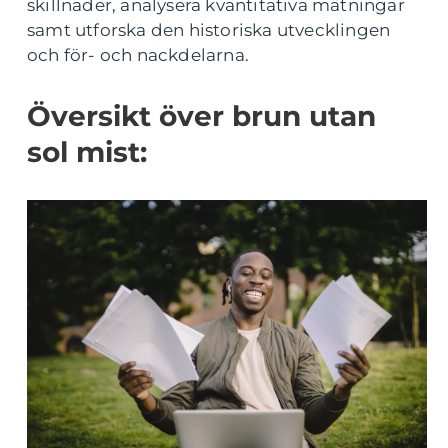
skillnader, analysera kvantitativa mätningar
samt utforska den historiska utvecklingen
och för- och nackdelarna.
Översikt över brun utan
sol mist: