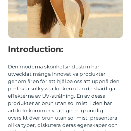
Introduction:
Den moderna skönhetsindustrin har
utvecklat många innovativa produkter
genom åren för att hjälpa oss att uppnå den
perfekta solkyssta looken utan de skadliga
effekterna av UV-strålning. En av dessa
produkter är brun utan sol mist. I den här
artikeln kommer vi att ge en grundlig
översikt över brun utan sol mist, presentera
olika typer, diskutera deras egenskaper och