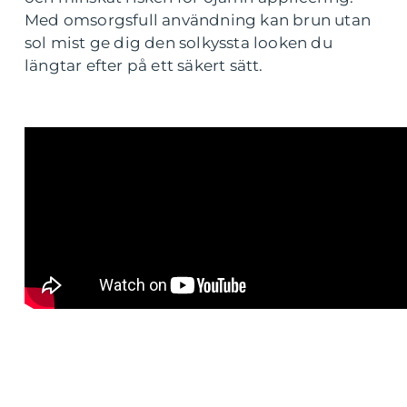
Med omsorgsfull användning kan brun utan
sol mist ge dig den solkyssta looken du
längtar efter på ett säkert sätt.