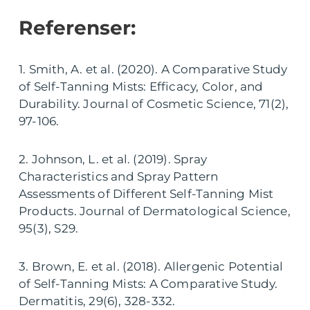
Referenser:
1. Smith, A. et al. (2020). A Comparative Study
of Self-Tanning Mists: Efficacy, Color, and
Durability. Journal of Cosmetic Science, 71(2),
97-106.
2. Johnson, L. et al. (2019). Spray
Characteristics and Spray Pattern
Assessments of Different Self-Tanning Mist
Products. Journal of Dermatological Science,
95(3), S29.
3. Brown, E. et al. (2018). Allergenic Potential
of Self-Tanning Mists: A Comparative Study.
Dermatitis, 29(6), 328-332.