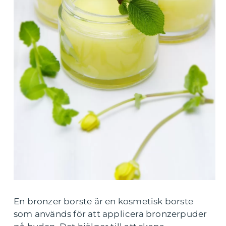
En bronzer borste är en kosmetisk borste
som används för att applicera bronzerpuder