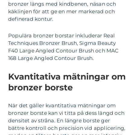
bronzer längs med kindbenen, näsan och
käklinjen för att ge en mer markerad och
definerad kontur.
Populära bronzer borstar inkluderar Real
Techniques Bronzer Brush, Sigma Beauty
F40 Large Angled Contour Brush och MAC
168 Large Angled Contour Brush.
Kvantitativa mätningar om
bronzer borste
När det gäller kvantitativa mätningar om
bronzer borste kan vi titta på dess längd och
densitet av stråna. En längre borste ger
bättre kontroll och precision vid applicering,