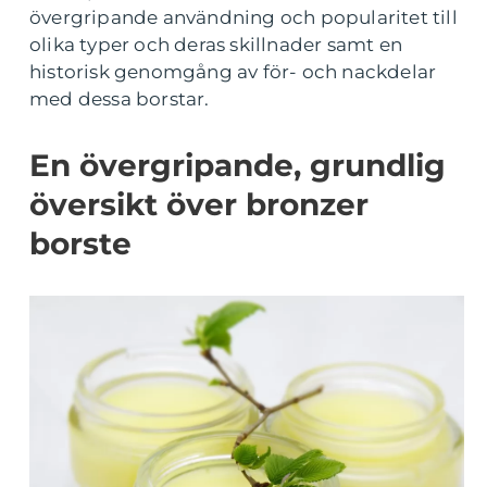
övergripande användning och popularitet till
olika typer och deras skillnader samt en
historisk genomgång av för- och nackdelar
med dessa borstar.
En övergripande, grundlig
översikt över bronzer
borste