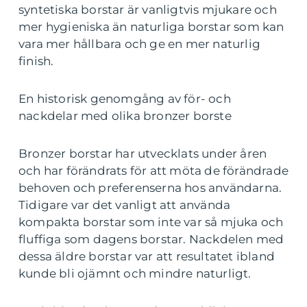
syntetiska borstar är vanligtvis mjukare och
mer hygieniska än naturliga borstar som kan
vara mer hållbara och ge en mer naturlig
finish.
En historisk genomgång av för- och
nackdelar med olika bronzer borste
Bronzer borstar har utvecklats under åren
och har förändrats för att möta de förändrade
behoven och preferenserna hos användarna.
Tidigare var det vanligt att använda
kompakta borstar som inte var så mjuka och
fluffiga som dagens borstar. Nackdelen med
dessa äldre borstar var att resultatet ibland
kunde bli ojämnt och mindre naturligt.