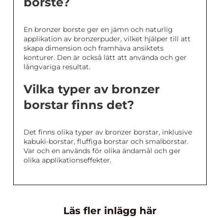
borste?
En bronzer borste ger en jämn och naturlig
applikation av bronzerpuder, vilket hjälper till att
skapa dimension och framhäva ansiktets
konturer. Den är också lätt att använda och ger
långvariga resultat.
Vilka typer av bronzer
borstar finns det?
Det finns olika typer av bronzer borstar, inklusive
kabuki-borstar, fluffiga borstar och smalborstar.
Var och en används för olika ändamål och ger
olika applikationseffekter.
Läs fler inlägg här