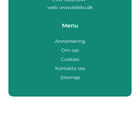
web:
www.klikko.dk
Menu
Annonsering
Om oss
Cookies
Kontakta oss
Sitemap