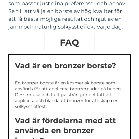
som passar just dina preferenser och behov.
Se till att välja en borste av hög kvalitet för
att få bästa möjliga resultat och njut av en
jämn och naturlig solkysst effekt varje dag.
FAQ
Vad är en bronzer borste?
En bronzer borste är en kosmetisk borste som
används för att applicera bronzerpuder på huden.
Dess mjuka och fluffiga strån gör det lätt att
applicera och blanda ut bronzer för att skapa en
solkysst effekt.
Vad är fördelarna med att
använda en bronzer