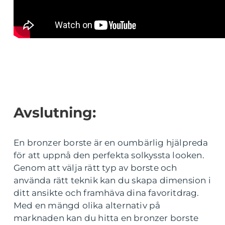
Avslutning:
En bronzer borste är en oumbärlig hjälpreda
för att uppnå den perfekta solkyssta looken.
Genom att välja rätt typ av borste och
använda rätt teknik kan du skapa dimension i
ditt ansikte och framhäva dina favoritdrag.
Med en mängd olika alternativ på
marknaden kan du hitta en bronzer borste