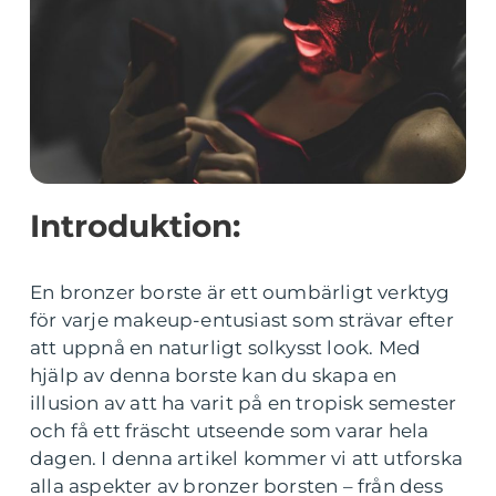
Introduktion:
En bronzer borste är ett oumbärligt verktyg
för varje makeup-entusiast som strävar efter
att uppnå en naturligt solkysst look. Med
hjälp av denna borste kan du skapa en
illusion av att ha varit på en tropisk semester
och få ett fräscht utseende som varar hela
dagen. I denna artikel kommer vi att utforska
alla aspekter av bronzer borsten – från dess