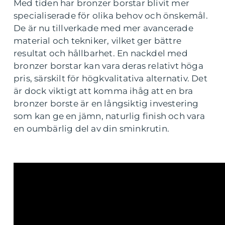
Med tiden har bronzer borstar blivit mer
specialiserade för olika behov och önskemål.
De är nu tillverkade med mer avancerade
material och tekniker, vilket ger bättre
resultat och hållbarhet. En nackdel med
bronzer borstar kan vara deras relativt höga
pris, särskilt för högkvalitativa alternativ. Det
är dock viktigt att komma ihåg att en bra
bronzer borste är en långsiktig investering
som kan ge en jämn, naturlig finish och vara
en oumbärlig del av din sminkrutin.