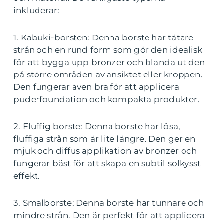
inkluderar:
1. Kabuki-borsten: Denna borste har tätare
strån och en rund form som gör den idealisk
för att bygga upp bronzer och blanda ut den
på större områden av ansiktet eller kroppen.
Den fungerar även bra för att applicera
puderfoundation och kompakta produkter.
2. Fluffig borste: Denna borste har lösa,
fluffiga strån som är lite längre. Den ger en
mjuk och diffus applikation av bronzer och
fungerar bäst för att skapa en subtil solkysst
effekt.
3. Smalborste: Denna borste har tunnare och
mindre strån. Den är perfekt för att applicera