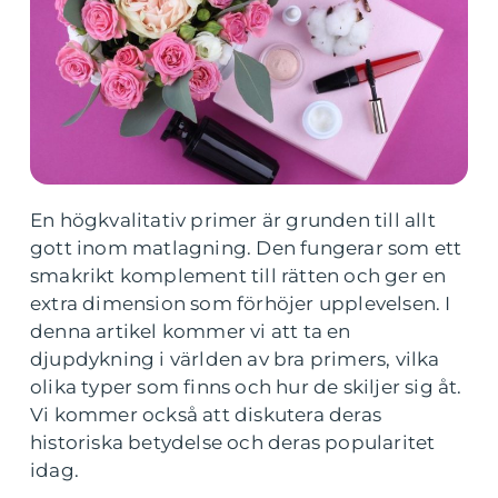
En högkvalitativ primer är grunden till allt
gott inom matlagning. Den fungerar som ett
smakrikt komplement till rätten och ger en
extra dimension som förhöjer upplevelsen. I
denna artikel kommer vi att ta en
djupdykning i världen av bra primers, vilka
olika typer som finns och hur de skiljer sig åt.
Vi kommer också att diskutera deras
historiska betydelse och deras popularitet
idag.