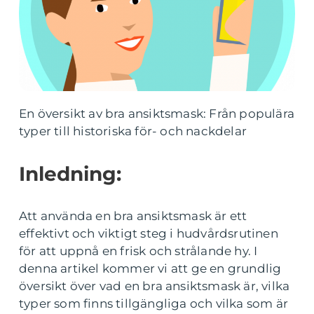
En översikt av bra ansiktsmask: Från populära
typer till historiska för- och nackdelar
Inledning:
Att använda en bra ansiktsmask är ett
effektivt och viktigt steg i hudvårdsrutinen
för att uppnå en frisk och strålande hy. I
denna artikel kommer vi att ge en grundlig
översikt över vad en bra ansiktsmask är, vilka
typer som finns tillgängliga och vilka som är