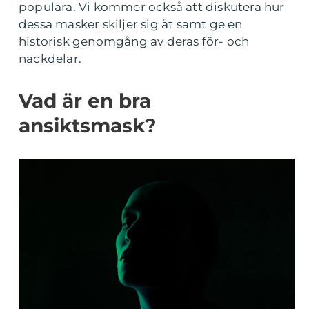
populära. Vi kommer också att diskutera hur
dessa masker skiljer sig åt samt ge en
historisk genomgång av deras för- och
nackdelar.
Vad är en bra
ansiktsmask?