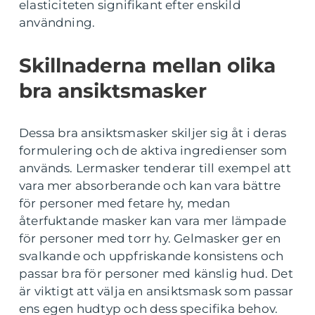
elasticiteten signifikant efter enskild
användning.
Skillnaderna mellan olika
bra ansiktsmasker
Dessa bra ansiktsmasker skiljer sig åt i deras
formulering och de aktiva ingredienser som
används. Lermasker tenderar till exempel att
vara mer absorberande och kan vara bättre
för personer med fetare hy, medan
återfuktande masker kan vara mer lämpade
för personer med torr hy. Gelmasker ger en
svalkande och uppfriskande konsistens och
passar bra för personer med känslig hud. Det
är viktigt att välja en ansiktsmask som passar
ens egen hudtyp och dess specifika behov.