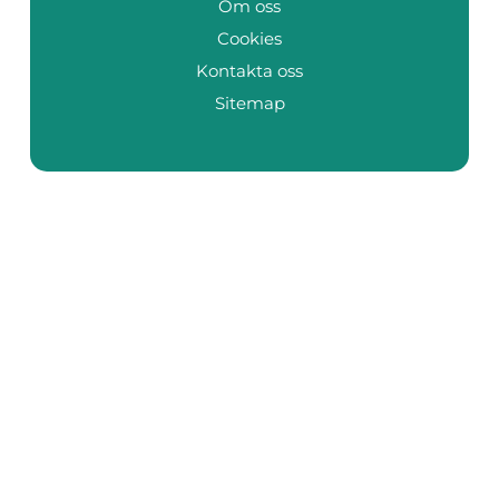
Om oss
Cookies
Kontakta oss
Sitemap