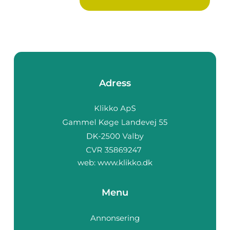
Adress
web:
www.klikko.dk
Menu
Annonsering