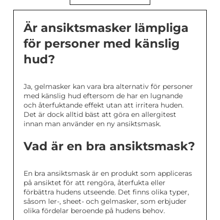
Är ansiktsmasker lämpliga
för personer med känslig
hud?
Ja, gelmasker kan vara bra alternativ för personer
med känslig hud eftersom de har en lugnande
och återfuktande effekt utan att irritera huden.
Det är dock alltid bäst att göra en allergitest
innan man använder en ny ansiktsmask.
Vad är en bra ansiktsmask?
En bra ansiktsmask är en produkt som appliceras
på ansiktet för att rengöra, återfukta eller
förbättra hudens utseende. Det finns olika typer,
såsom ler-, sheet- och gelmasker, som erbjuder
olika fördelar beroende på hudens behov.