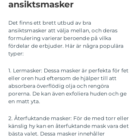
ansiktsmasker
Det finns ett brett utbud av bra
ansiktsmasker att välja mellan, och deras
formulering varierar beroende på vilka
fördelar de erbjuder. Här är några populära
typer:
1. Lermasker: Dessa masker är perfekta för fet
eller oren hud eftersom de hjälper till att
absorbera överflödig olja och rengöra
porerna. De kan även exfoliera huden och ge
en matt yta.
2. Återfuktande masker: För de med torr eller
känslig hy kan en återfuktande mask vara det
bästa valet. Dessa masker innehåller