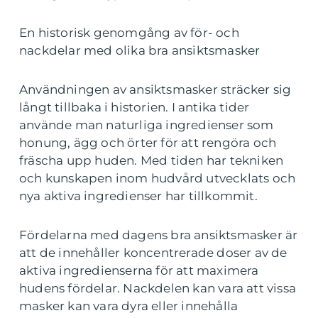
En historisk genomgång av för- och
nackdelar med olika bra ansiktsmasker
Användningen av ansiktsmasker sträcker sig
långt tillbaka i historien. I antika tider
använde man naturliga ingredienser som
honung, ägg och örter för att rengöra och
fräscha upp huden. Med tiden har tekniken
och kunskapen inom hudvård utvecklats och
nya aktiva ingredienser har tillkommit.
Fördelarna med dagens bra ansiktsmasker är
att de innehåller koncentrerade doser av de
aktiva ingredienserna för att maximera
hudens fördelar. Nackdelen kan vara att vissa
masker kan vara dyra eller innehålla