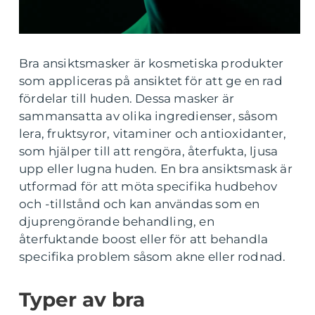
Bra ansiktsmasker är kosmetiska produkter
som appliceras på ansiktet för att ge en rad
fördelar till huden. Dessa masker är
sammansatta av olika ingredienser, såsom
lera, fruktsyror, vitaminer och antioxidanter,
som hjälper till att rengöra, återfukta, ljusa
upp eller lugna huden. En bra ansiktsmask är
utformad för att möta specifika hudbehov
och -tillstånd och kan användas som en
djuprengörande behandling, en
återfuktande boost eller för att behandla
specifika problem såsom akne eller rodnad.
Typer av bra