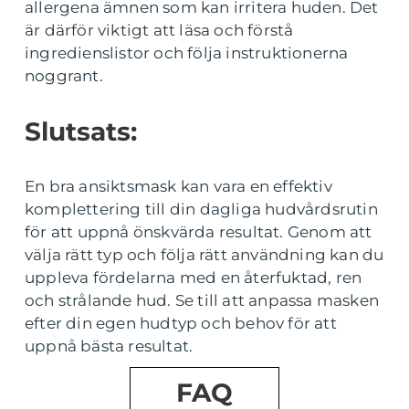
allergena ämnen som kan irritera huden. Det
är därför viktigt att läsa och förstå
ingredienslistor och följa instruktionerna
noggrant.
Slutsats:
En bra ansiktsmask kan vara en effektiv
komplettering till din dagliga hudvårdsrutin
för att uppnå önskvärda resultat. Genom att
välja rätt typ och följa rätt användning kan du
uppleva fördelarna med en återfuktad, ren
och strålande hud. Se till att anpassa masken
efter din egen hudtyp och behov för att
uppnå bästa resultat.
FAQ