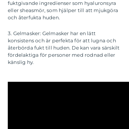
fuktgivande ingredienser som hyaluronsyra
eller sheasmör, som hjälper till att mjukgöra
och återfukta huden.
3. Gelmasker: Gelmasker har en lätt
konsistens och är perfekta för att lugna och
återbörda fukt till huden. De kan vara särskilt
fördelaktiga för personer med rodnad eller
känslig hy.