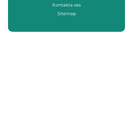
Kontakta oss
Sitemap