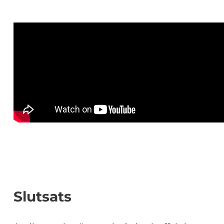
Slutsats