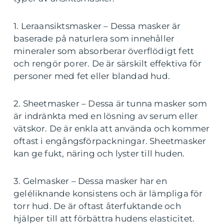
1. Leraansiktsmasker – Dessa masker är
baserade på naturlera som innehåller
mineraler som absorberar överflödigt fett
och rengör porer. De är särskilt effektiva för
personer med fet eller blandad hud.
2. Sheetmasker – Dessa är tunna masker som
är indränkta med en lösning av serum eller
vätskor. De är enkla att använda och kommer
oftast i engångsförpackningar. Sheetmasker
kan ge fukt, näring och lyster till huden.
3. Gelmasker – Dessa masker har en
geléliknande konsistens och är lämpliga för
torr hud. De är oftast återfuktande och
hjälper till att förbättra hudens elasticitet.